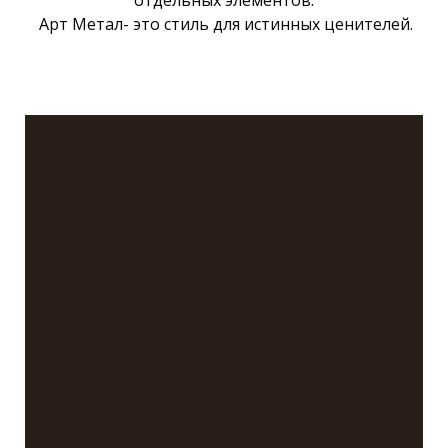
отдельных элементов.
Арт Метал- это стиль для истинных ценителей.