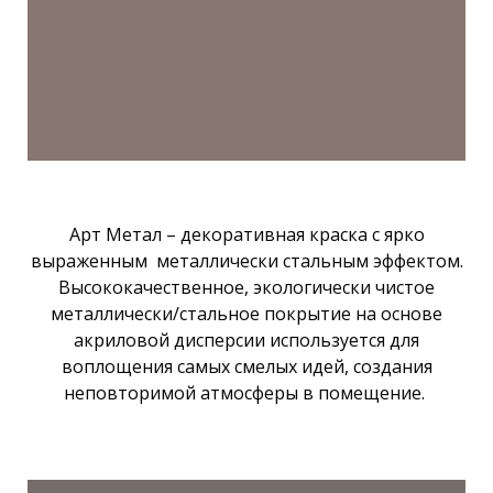
Арт Метал – декоративная краска с ярко
выраженным металлически стальным эффектом.
Высококачественное, экологически чистое
металлически/стальное покрытие на основе
акриловой дисперсии используется для
воплощения самых смелых идей, создания
неповторимой атмосферы в помещение.