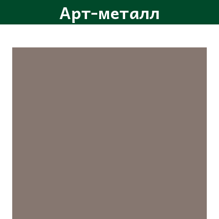
Арт-металл