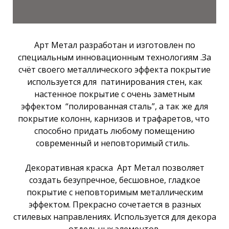
Арт Метал разработан и изготовлен по
специальным инновационным технологиям .За
счёт своего металлического эффекта покрытие
используется для патинирования стен, как
настенное покрытие с очень заметным
эффектом “полированная сталь”, а так же для
покрытие колонн, карнизов и трафаретов, что
способно придать любому помещению
современный и неповторимый стиль.
Декоративная краска Арт Метал позволяет
создать безупречное, бесшовное, гладкое
покрытие с неповторимым металлическим
эффектом. Прекрасно сочетается в разных
стилевых направлениях. Используется для декора