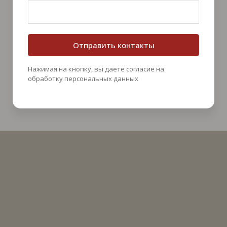
Отправить контакты
Нажимая на кнопку, вы даете согласие на
обработку персональных данных