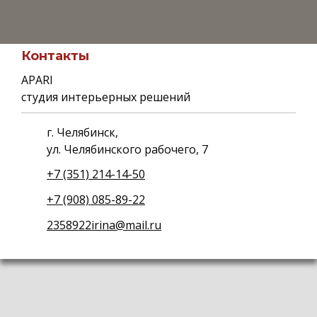
Контакты
APARI
студия интерьерных решений
г. Челябинск,
ул. Челябинского рабочего, 7
+7 (351) 214-14-50
+7 (908) 085-89-22
2358922irina@mail.ru