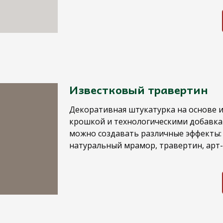
Известковый травертин
Декоративная штукатурка на основе 
крошкой и технологическими добавк
можно создавать различные эффекты: 
натуральный мрамор, травертин, арт-