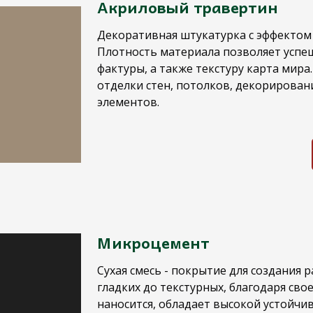
Акриловый травертин
Декоративная штукатурка с эффектом 
Плотность материала позволяет успе
фактуры, а также текстуру карта мира.
отделки стен, потолков, декорирован
элементов.
Микроцемент
Сухая смесь - покрытие для создания 
гладких до текстурных, благодаря свое
наносится, обладает высокой устойчи