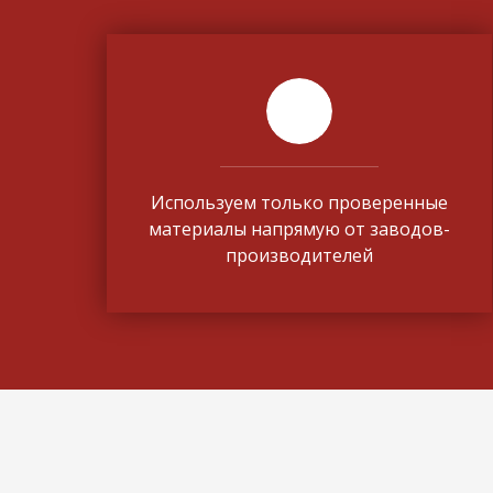
Используем только проверенные
материалы напрямую от заводов-
производителей