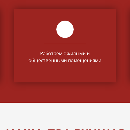
Работаем с жилыми и
общественными помещениями