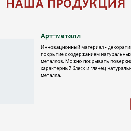
НАША ПРОДУКЦИЯ
Арт-металл
Инновационный материал - декорати
покрытие с содержанием натуральных
металлов. Можно покрывать поверхно
характерный блеск и глянец натураль
металла.