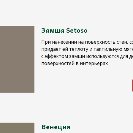
Замша Setoso
При нанесении на поверхность стен, с
придает ей теплоту и тактильную мягк
с эффектом замши используются для 
поверхностей в интерьерах.
Венеция