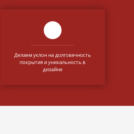
Делаем уклон на долговечность
покрытия и уникальность в
дизайне