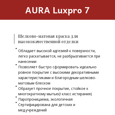
AURA Luxpro 7
Шелково-матовая краска для
высококачественной отделки
Обладает высокой адгезией к поверхности,
легко раскатывается, не разбрызгивается при
нанесении
Позволяет быстро сформировать идеально
ровное покрытие с высокими декоративными
характеристиками и благородным шелково-
матовым блеском
Образует прочное покрытие, стойкое к
многократному мытью(I класс истирания)
Паропроницаема, экологичная
Сертифицирована для детских и
мед.учреждений