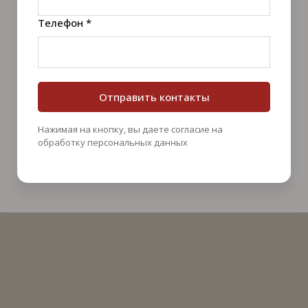
Телефон *
Отправить контакты
Нажимая на кнопку, вы даете согласие на
обработку персональных данных