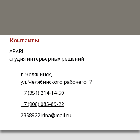
Контакты
APARI
студия интерьерных решений
г. Челябинск,
ул. Челябинского рабочего, 7
+7 (351) 214-14-50
+7 (908) 085-89-22
2358922irina@mail.ru