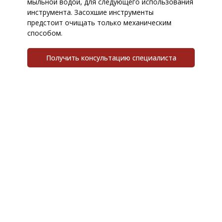
мыльной водой, для следующего использования
инструмента. Засохшие инструменты
предстоит очищать только механическим
способом.
Получить консультацию специалиста