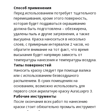
Способ применения
Перед использованием потребует тщательного
перемешивания, кроме этого поверхность,
которая будет поддаваться окрашиванию
должна быть подготовлена – обезжирена,
удалены пыль и другие загрязнения, а также
высушена. Краска наноситься в несколько
слоев, с примерным интервалом 2 часов, но
обратите внимание на тот факт, что время
высыхания будет напрямую зависеть от
температуры нанесения и температуры воздуха.
Типы поверхностей
Наносить краску следует при помощи валика
или с использованием безвоздушного
распылением. В сухих помещениях на
основаниях, возможно использовать для
первого слоя акрилатную краску AuraLuxpro 3.
Рабочие инструменты
После окончания всех работ по нанесению
краски стоит обязательно промыть инструмент