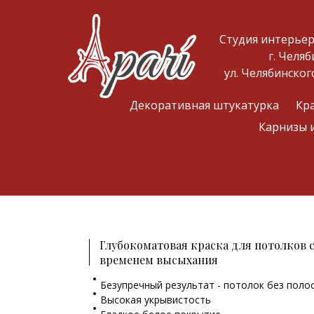
Студия интерье
г. Челяб
ул. Челябинског
Декоративная штукатурка
Кр
Карнизы 
Глубокоматовая краска для потолков 
временем высыхания
Безупречный результат - потолок без поло
Высокая укрывистость