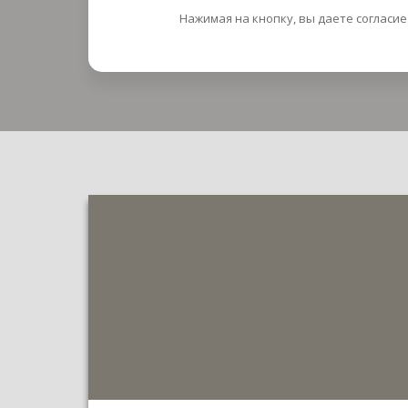
Нажимая на кнопку, вы даете согласи