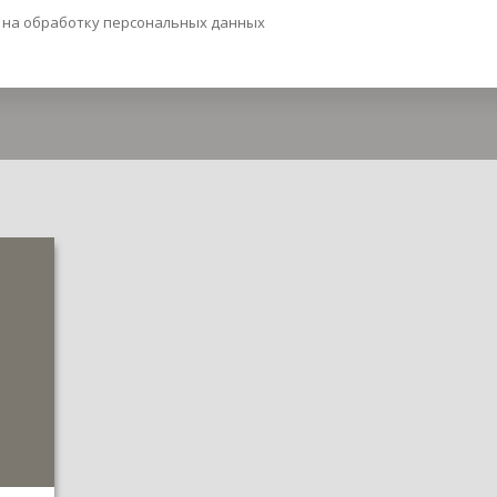
е на обработку персональных данных